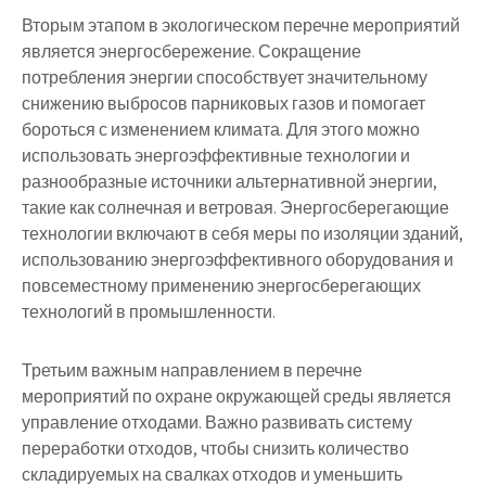
Вторым этапом в экологическом перечне мероприятий
является энергосбережение. Сокращение
потребления энергии способствует значительному
снижению выбросов парниковых газов и помогает
бороться с изменением климата. Для этого можно
использовать энергоэффективные технологии и
разнообразные источники альтернативной энергии,
такие как солнечная и ветровая. Энергосберегающие
технологии включают в себя меры по изоляции зданий,
использованию энергоэффективного оборудования и
повсеместному применению энергосберегающих
технологий в промышленности.
Третьим важным направлением в перечне
мероприятий по охране окружающей среды является
управление отходами. Важно развивать систему
переработки отходов, чтобы снизить количество
складируемых на свалках отходов и уменьшить