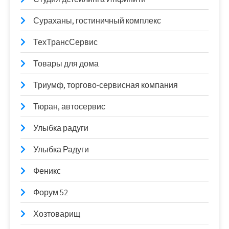
Сураханы, гостиничный комплекс
ТехТрансСервис
Товары для дома
Триумф, торгово-сервисная компания
Тюран, автосервис
Улыбка радуги
Улыбка Радуги
Феникс
Форум 52
Хозтоварищ