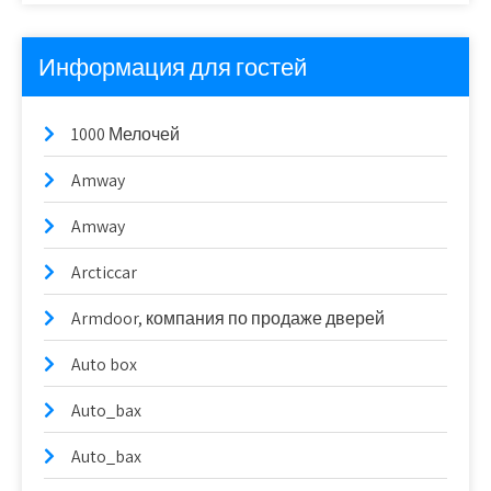
Информация для гостей
1000 Мелочей
Amway
Amway
Arcticcar
Armdoor, компания по продаже дверей
Auto box
Auto_bax
Auto_bax