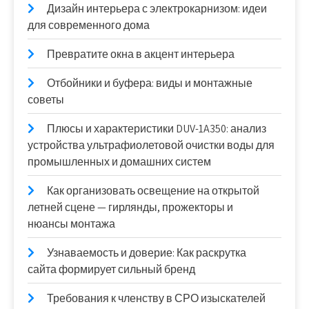
Дизайн интерьера с электрокарнизом: идеи
для современного дома
Превратите окна в акцент интерьера
Отбойники и буфера: виды и монтажные
советы
Плюсы и характеристики DUV-1A350: анализ
устройства ультрафиолетовой очистки воды для
промышленных и домашних систем
Как организовать освещение на открытой
летней сцене — гирлянды, прожекторы и
нюансы монтажа
Узнаваемость и доверие: Как раскрутка
сайта формирует сильный бренд
Требования к членству в СРО изыскателей