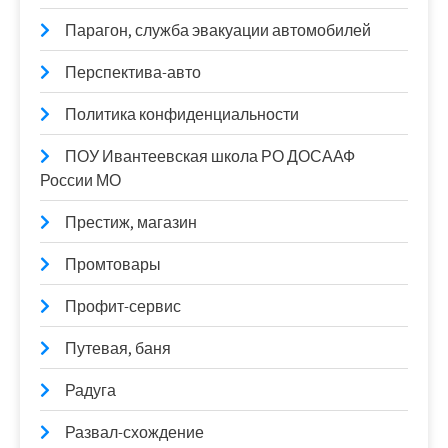
Парагон, служба эвакуации автомобилей
Перспектива-авто
Политика конфиденциальности
ПОУ Ивантеевская школа РО ДОСААФ
России МО
Престиж, магазин
Промтовары
Профит-сервис
Путевая, баня
Радуга
Развал-схождение