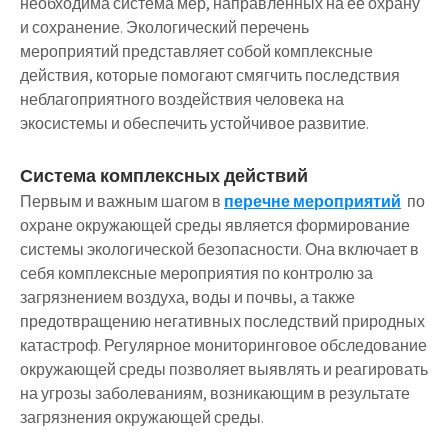
необходима система мер, направленных на ее охрану
и сохранение. Экологический перечень
мероприятий представляет собой комплексные
действия, которые помогают смягчить последствия
неблагоприятного воздействия человека на
экосистемы и обеспечить устойчивое развитие.
Система комплексных действий
Первым и важным шагом в
перечне мероприятий
по
охране окружающей среды является формирование
системы экологической безопасности. Она включает в
себя комплексные мероприятия по контролю за
загрязнением воздуха, воды и почвы, а также
предотвращению негативных последствий природных
катастроф. Регулярное мониторинговое обследование
окружающей среды позволяет выявлять и реагировать
на угрозы заболеваниям, возникающим в результате
загрязнения окружающей среды.