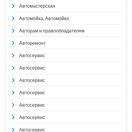
Автомастерская
Автомойка, Автомойка
Авторам и правообладателям
Авторемонт
Автосервис
Автосервис
Автосервис
Автосервис
Автосервис
Автосервис
Автосервис