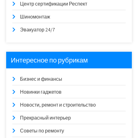
Центр сертификации Респект
Шиномонтаж
Эвакуатор 24/7
Интересное по рубрикам
Бизнес и финансы
Новинки гаджетов
Новости, ремонт и строительство
Прекрасный интерьер
Советы по ремонту