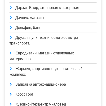
Дархан Баир, столярная мастерская
Дачник, магазин
Дельфин, баня
Друзья, пункт технического осмотра
транспорта
Евродизайн, магазин отделочных
материалов
Жармен, спортивно-оздоровительный
комплекс
Заправка автокондиционера
КроссТорг
Кузовной техцентр Чкаловец