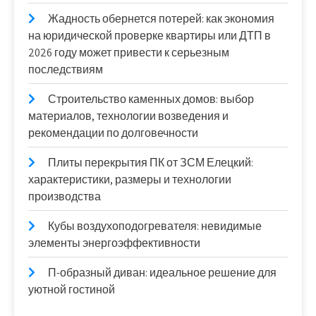
Жадность обернется потерей: как экономия
на юридической проверке квартиры или ДТП в
2026 году может привести к серьезным
последствиям
Строительство каменных домов: выбор
материалов, технологии возведения и
рекомендации по долговечности
Плиты перекрытия ПК от ЗСМ Елецкий:
характеристики, размеры и технологии
производства
Кубы воздухоподогревателя: невидимые
элементы энергоэффективности
П-образный диван: идеальное решение для
уютной гостиной