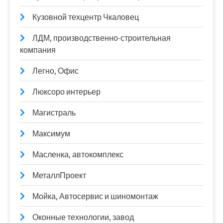
Кузовной техцентр Чкаловец
ЛДМ, производственно-строительная
компания
Легно, Офис
Люксоро интерьер
Магистраль
Максимум
Масленка, автокомплекс
МеталлПроект
Мойка, Автосервис и шиномонтаж
Оконные технологии, завод