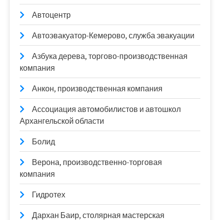
Автоцентр
Автоэвакуатор-Кемерово, служба эвакуации
Азбука дерева, торгово-производственная
компания
Анкон, производственная компания
Ассоциация автомобилистов и автошкол
Архангельской области
Болид
Верона, производственно-торговая
компания
Гидротех
Дархан Баир, столярная мастерская