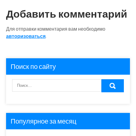
записям
Добавить комментарий
Для отправки комментария вам необходимо
авторизоваться
.
Поиск по сайту
Популярное за месяц