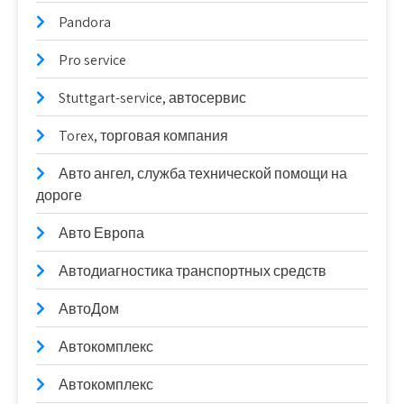
Pandora
Pro service
Stuttgart-service, автосервис
Torex, торговая компания
Авто ангел, служба технической помощи на
дороге
Авто Европа
Автодиагностика транспортных средств
АвтоДом
Автокомплекс
Автокомплекс