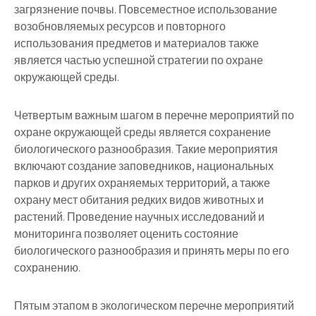
загрязнение почвы. Повсеместное использование
возобновляемых ресурсов и повторного
использования предметов и материалов также
является частью успешной стратегии по охране
окружающей среды.
Четвертым важным шагом в перечне мероприятий по
охране окружающей среды является сохранение
биологического разнообразия. Такие мероприятия
включают создание заповедников, национальных
парков и других охраняемых территорий, а также
охрану мест обитания редких видов животных и
растений. Проведение научных исследований и
мониторинга позволяет оценить состояние
биологического разнообразия и принять меры по его
сохранению.
Пятым этапом в экологическом перечне мероприятий