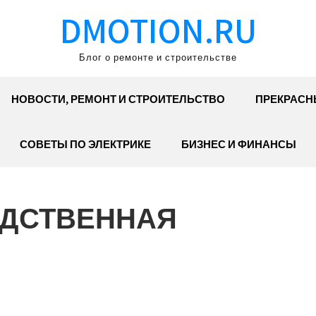
DMOTION.RU
Блог о ремонте и строительстве
НОВОСТИ, РЕМОНТ И СТРОИТЕЛЬСТВО
ПРЕКРАСН
СОВЕТЫ ПО ЭЛЕКТРИКЕ
БИЗНЕС И ФИНАНСЫ
ОДСТВЕННАЯ