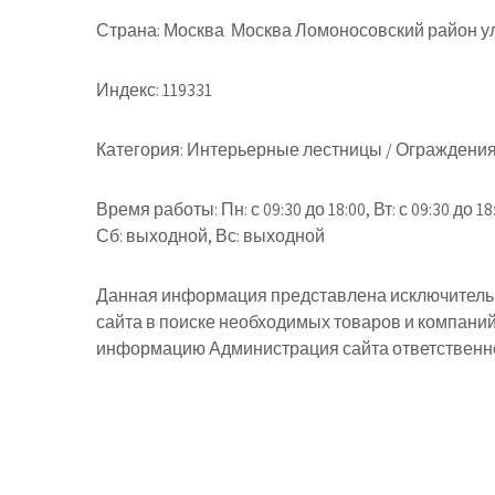
Страна:
Москва Москва Ломоносовский район ул
Индекс:
119331
Категория:
Интерьерные лестницы / Ограждения
Время работы:
Пн: с 09:30 до 18:00, Вт: с 09:30 до 18:
Сб: выходной, Вс: выходной
Данная информация представлена исключительн
сайта в поиске необходимых товаров и компани
информацию Администрация сайта ответственнос