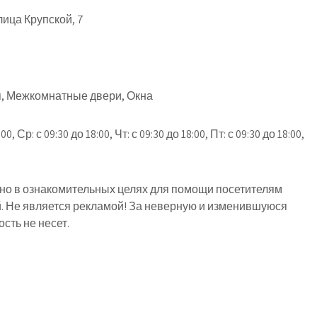
ица Крупской, 7
, Межкомнатные двери, Окна
00, Ср: с 09:30 до 18:00, Чт: с 09:30 до 18:00, Пт: с 09:30 до 18:00,
о в ознакомительных целях для помощи посетителям
й. Не является рекламой! За неверную и изменившуюся
ть не несет.