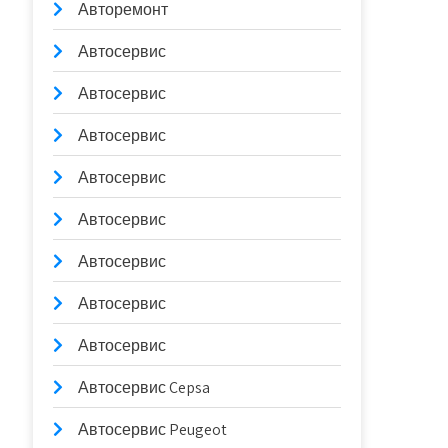
Авторемонт
Автосервис
Автосервис
Автосервис
Автосервис
Автосервис
Автосервис
Автосервис
Автосервис
Автосервис Cepsa
Автосервис Peugeot