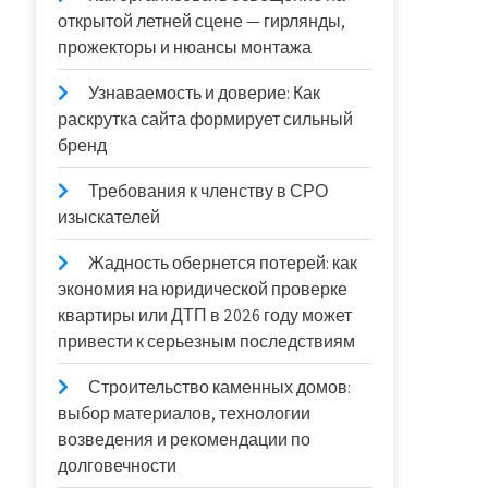
открытой летней сцене — гирлянды,
прожекторы и нюансы монтажа
Узнаваемость и доверие: Как
раскрутка сайта формирует сильный
бренд
Требования к членству в СРО
изыскателей
Жадность обернется потерей: как
экономия на юридической проверке
квартиры или ДТП в 2026 году может
привести к серьезным последствиям
Строительство каменных домов:
выбор материалов, технологии
возведения и рекомендации по
долговечности