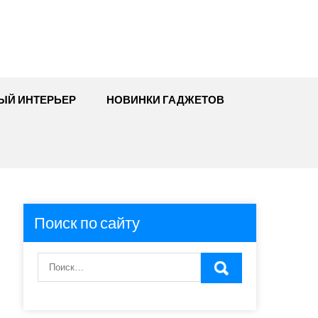
ЫЙ ИНТЕРЬЕР
НОВИНКИ ГАДЖЕТОВ
Поиск по сайту