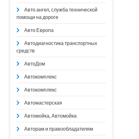
Авто ангел, служба технической
помощи на дороге
Авто Европа
Автодиагностика транспортных
средств
АвтоДом
Автокомплекс
Автокомплекс
Автомастерская
Автомойка, Автомойка
Авторам и правообладателям