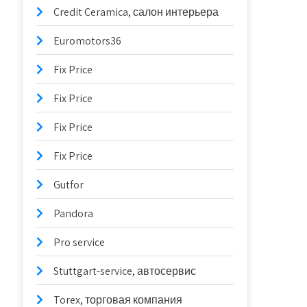
Credit Ceramica, салон интерьера
Euromotors36
Fix Price
Fix Price
Fix Price
Fix Price
Gutfor
Pandora
Pro service
Stuttgart-service, автосервис
Torex, торговая компания