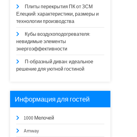
Плиты перекрытия ПК от ЗСМ
Елецкий: характеристики, размеры и
технологии производства
Кубы воздухоподогревателя:
невидимые элементы
энергоэффективности
П-образный диван: идеальное
решение для уютной гостиной
Информация для гостей
1000 Мелочей
Amway