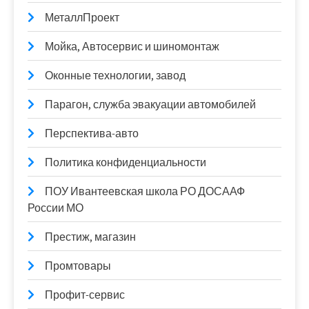
МеталлПроект
Мойка, Автосервис и шиномонтаж
Оконные технологии, завод
Парагон, служба эвакуации автомобилей
Перспектива-авто
Политика конфиденциальности
ПОУ Ивантеевская школа РО ДОСААФ
России МО
Престиж, магазин
Промтовары
Профит-сервис