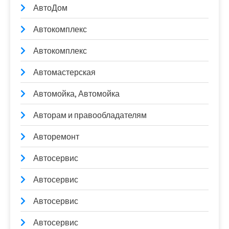
АвтоДом
Автокомплекс
Автокомплекс
Автомастерская
Автомойка, Автомойка
Авторам и правообладателям
Авторемонт
Автосервис
Автосервис
Автосервис
Автосервис