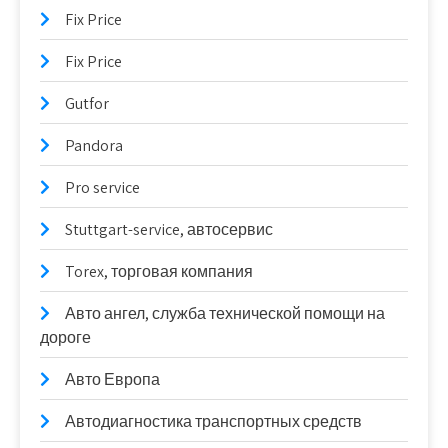
Fix Price
Fix Price
Gutfor
Pandora
Pro service
Stuttgart-service, автосервис
Torex, торговая компания
Авто ангел, служба технической помощи на
дороге
Авто Европа
Автодиагностика транспортных средств