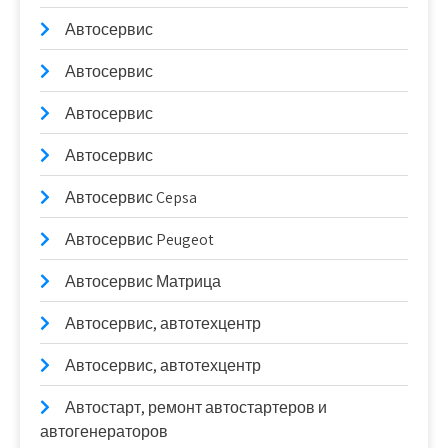
Автосервис
Автосервис
Автосервис
Автосервис
Автосервис Cepsa
Автосервис Peugeot
Автосервис Матрица
Автосервис, автотехцентр
Автосервис, автотехцентр
Автостарт, ремонт автостартеров и
автогенераторов