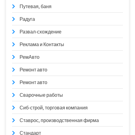
Путевая, баня
Радуга
Развал-схождение
Реклама и Контакты
РемАвто
Ремонт авто
Ремонт авто
Сварочные работы
Сиб-строй, торговая компания
Ставрос, производственная фирма
Стандарт