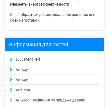
элементы энергоэффективности
П-образный диван: идеальное решение для
уютной гостиной
Информация для гостей
1000 Мелочей
Amway
Amway
Arcticcar
Armdoor, компания по продаже дверей