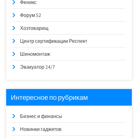
Феникс
Форум 52
Хозтоварищ
Центр сертификации Респект
Шиномонтаж
Эвакуатор 24/7
Интересное по рубрикам
Бизнес и финансы
Новинки гаджетов