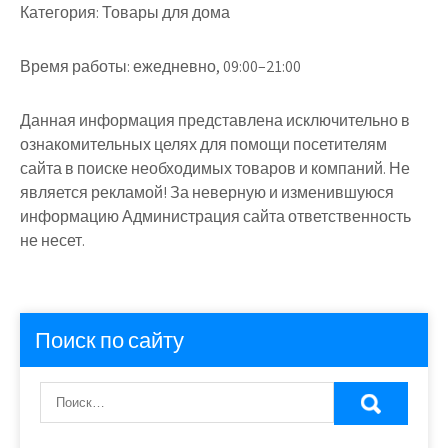
Категория:
Товары для дома
Время работы:
ежедневно, 09:00–21:00
Данная информация представлена исключительно в
ознакомительных целях для помощи посетителям
сайта в поиске необходимых товаров и компаний. Не
является рекламой! За неверную и изменившуюся
информацию Администрация сайта ответственность
не несет.
Поиск по сайту