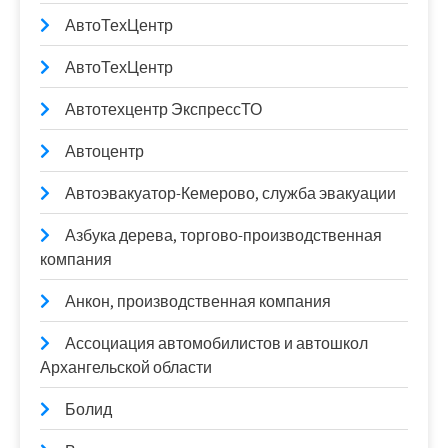
АвтоТехЦентр
АвтоТехЦентр
Автотехцентр ЭкспрессТО
Автоцентр
Автоэвакуатор-Кемерово, служба эвакуации
Азбука дерева, торгово-производственная
компания
Анкон, производственная компания
Ассоциация автомобилистов и автошкол
Архангельской области
Болид