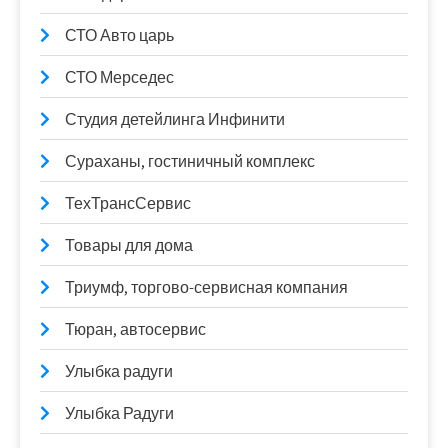
СТО Авто царь
СТО Мерседес
Студия детейлинга Инфинити
Сураханы, гостиничный комплекс
ТехТрансСервис
Товары для дома
Триумф, торгово-сервисная компания
Тюран, автосервис
Улыбка радуги
Улыбка Радуги