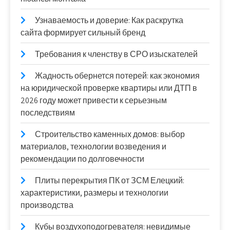
Узнаваемость и доверие: Как раскрутка
сайта формирует сильный бренд
Требования к членству в СРО изыскателей
Жадность обернется потерей: как экономия
на юридической проверке квартиры или ДТП в
2026 году может привести к серьезным
последствиям
Строительство каменных домов: выбор
материалов, технологии возведения и
рекомендации по долговечности
Плиты перекрытия ПК от ЗСМ Елецкий:
характеристики, размеры и технологии
производства
Кубы воздухоподогревателя: невидимые