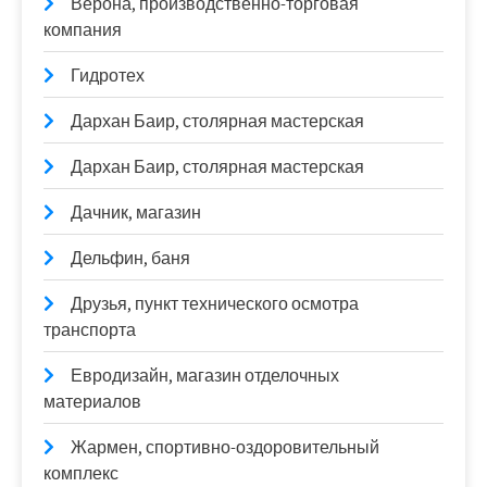
Верона, производственно-торговая
компания
Гидротех
Дархан Баир, столярная мастерская
Дархан Баир, столярная мастерская
Дачник, магазин
Дельфин, баня
Друзья, пункт технического осмотра
транспорта
Евродизайн, магазин отделочных
материалов
Жармен, спортивно-оздоровительный
комплекс