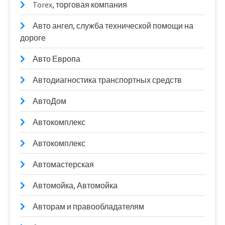
Torex, торговая компания
Авто ангел, служба технической помощи на
дороге
Авто Европа
Автодиагностика транспортных средств
АвтоДом
Автокомплекс
Автокомплекс
Автомастерская
Автомойка, Автомойка
Авторам и правообладателям