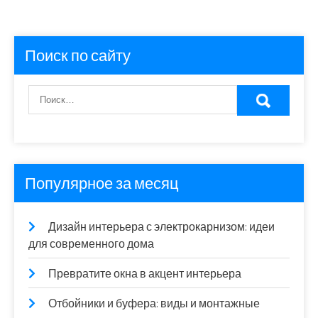
Поиск по сайту
Популярное за месяц
Дизайн интерьера с электрокарнизом: идеи
для современного дома
Превратите окна в акцент интерьера
Отбойники и буфера: виды и монтажные