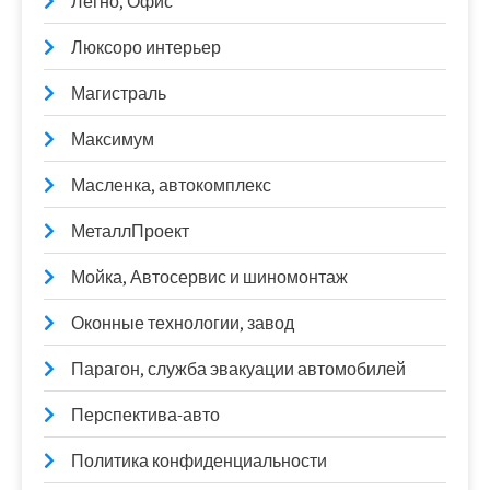
Легно, Офис
Люксоро интерьер
Магистраль
Максимум
Масленка, автокомплекс
МеталлПроект
Мойка, Автосервис и шиномонтаж
Оконные технологии, завод
Парагон, служба эвакуации автомобилей
Перспектива-авто
Политика конфиденциальности