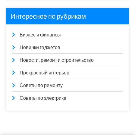
Интересное по рубрикам
Бизнес и финансы
Новинки гаджетов
Новости, ремонт и строительство
Прекрасный интерьер
Советы по ремонту
Советы по электрике