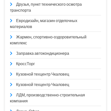
Друзья, пункт технического осмотра
транспорта
Евродизайн, магазин отделочных
материалов
Жармен, спортивно-оздоровительный
комплекс
Заправка автокондиционера
КроссТорг
Кузовной техцентр Чкаловец
Кузовной техцентр Чкаловец
ЛДМ, производственно-строительная
компания