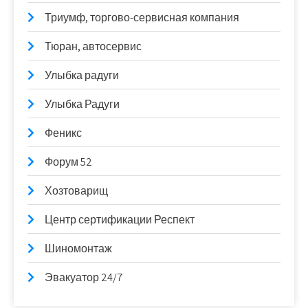
Триумф, торгово-сервисная компания
Тюран, автосервис
Улыбка радуги
Улыбка Радуги
Феникс
Форум 52
Хозтоварищ
Центр сертификации Респект
Шиномонтаж
Эвакуатор 24/7