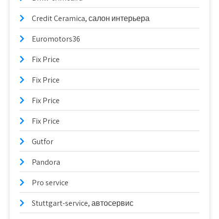
Credit Ceramica, салон интерьера
Euromotors36
Fix Price
Fix Price
Fix Price
Fix Price
Gutfor
Pandora
Pro service
Stuttgart-service, автосервис