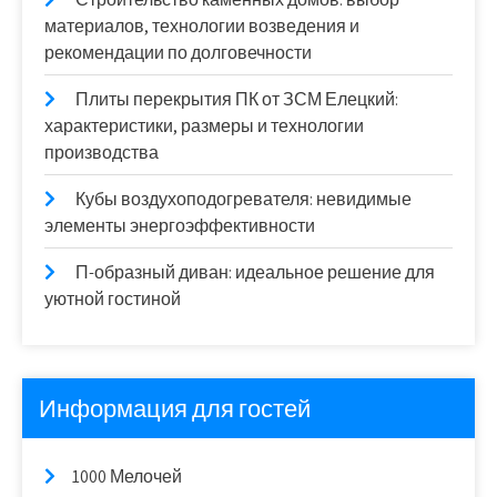
материалов, технологии возведения и
рекомендации по долговечности
Плиты перекрытия ПК от ЗСМ Елецкий:
характеристики, размеры и технологии
производства
Кубы воздухоподогревателя: невидимые
элементы энергоэффективности
П-образный диван: идеальное решение для
уютной гостиной
Информация для гостей
1000 Мелочей