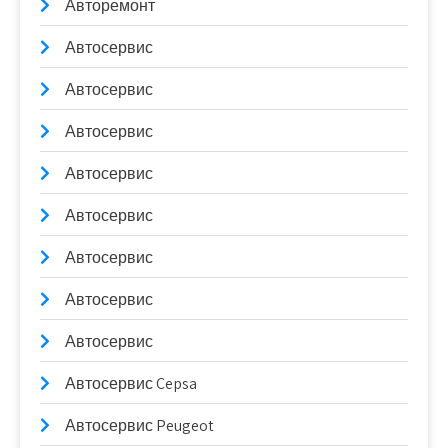
Авторемонт
Автосервис
Автосервис
Автосервис
Автосервис
Автосервис
Автосервис
Автосервис
Автосервис
Автосервис Cepsa
Автосервис Peugeot