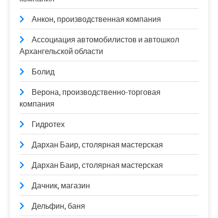
Анкон, производственная компания
Ассоциация автомобилистов и автошкол
Архангельской области
Болид
Верона, производственно-торговая
компания
Гидротех
Дархан Баир, столярная мастерская
Дархан Баир, столярная мастерская
Дачник, магазин
Дельфин, баня