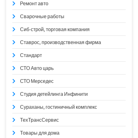
Ремонт авто
Сварочные работы
Сиб-строй, торговая компания
Ставрос, производственная фирма
Стандарт
СТО Авто царь
СТО Мерседес
Студия детейлинга Инфинити
Сураханы, гостиничный комплекс
ТехТрансСервис
Товары для дома