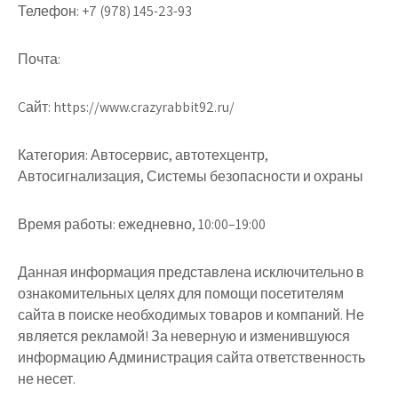
Телефон:
+7 (978) 145-23-93
Почта:
Cайт:
https://www.crazyrabbit92.ru/
Категория:
Автосервис, автотехцентр,
Автосигнализация, Системы безопасности и охраны
Время работы:
ежедневно, 10:00–19:00
Данная информация представлена исключительно в
ознакомительных целях для помощи посетителям
сайта в поиске необходимых товаров и компаний. Не
является рекламой! За неверную и изменившуюся
информацию Администрация сайта ответственность
не несет.