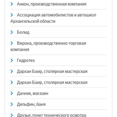
Анкон, производственная компания
Ассоциация автомобилистов и автошкол
Архангельской области
Болид
Верона, производственно-торговая
компания
Гидротех
Дархан Баир, столярная мастерская
Дархан Баир, столярная мастерская
Дачник, магазин
Дельфин, баня
Друзья, пункт технического осмотра