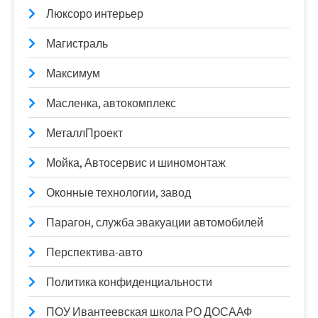
Люксоро интерьер
Магистраль
Максимум
Масленка, автокомплекс
МеталлПроект
Мойка, Автосервис и шиномонтаж
Оконные технологии, завод
Парагон, служба эвакуации автомобилей
Перспектива-авто
Политика конфиденциальности
ПОУ Ивантеевская школа РО ДОСААФ