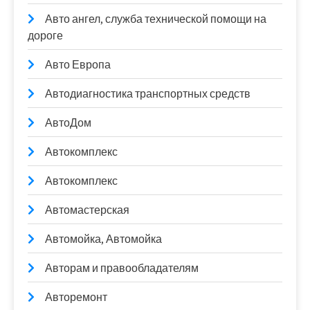
Авто ангел, служба технической помощи на
дороге
Авто Европа
Автодиагностика транспортных средств
АвтоДом
Автокомплекс
Автокомплекс
Автомастерская
Автомойка, Автомойка
Авторам и правообладателям
Авторемонт