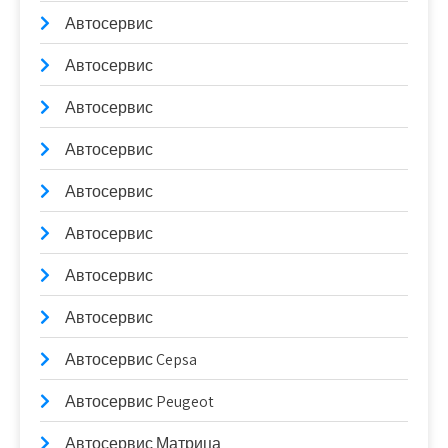
Автосервис
Автосервис
Автосервис
Автосервис
Автосервис
Автосервис
Автосервис
Автосервис
Автосервис Cepsa
Автосервис Peugeot
Автосервис Матрица