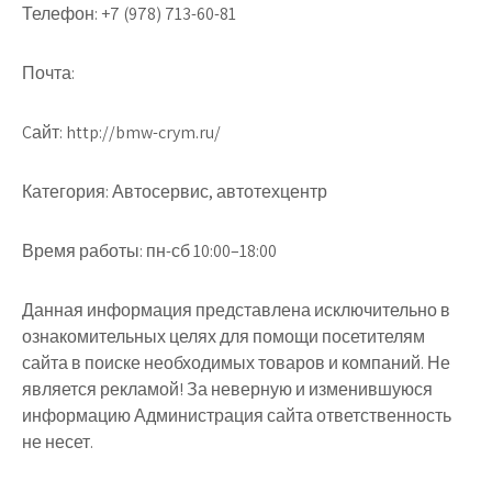
Телефон:
+7 (978) 713-60-81
Почта:
Cайт:
http://bmw-crym.ru/
Категория:
Автосервис, автотехцентр
Время работы:
пн-сб 10:00–18:00
Данная информация представлена исключительно в
ознакомительных целях для помощи посетителям
сайта в поиске необходимых товаров и компаний. Не
является рекламой! За неверную и изменившуюся
информацию Администрация сайта ответственность
не несет.