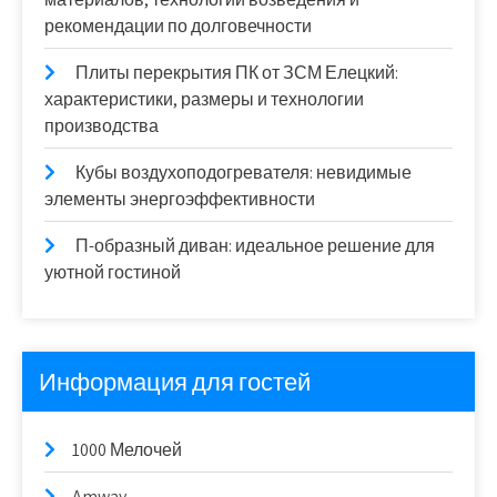
рекомендации по долговечности
Плиты перекрытия ПК от ЗСМ Елецкий:
характеристики, размеры и технологии
производства
Кубы воздухоподогревателя: невидимые
элементы энергоэффективности
П-образный диван: идеальное решение для
уютной гостиной
Информация для гостей
1000 Мелочей
Amway