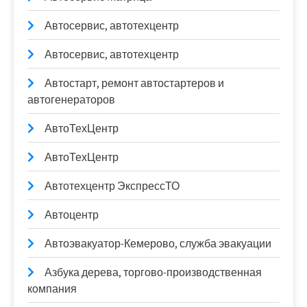
Автосервис, автотехцентр
Автосервис, автотехцентр
Автостарт, ремонт автостартеров и
автогенераторов
АвтоТехЦентр
АвтоТехЦентр
Автотехцентр ЭкспрессТО
Автоцентр
Автоэвакуатор-Кемерово, служба эвакуации
Азбука дерева, торгово-производственная
компания