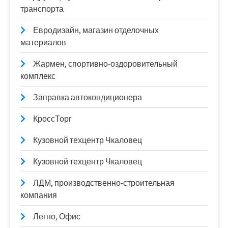
транспорта
Евродизайн, магазин отделочных
материалов
Жармен, спортивно-оздоровительный
комплекс
Заправка автокондиционера
КроссТорг
Кузовной техцентр Чкаловец
Кузовной техцентр Чкаловец
ЛДМ, производственно-строительная
компания
Легно, Офис