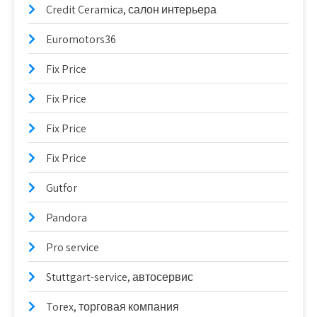
Credit Ceramica, салон интерьера
Euromotors36
Fix Price
Fix Price
Fix Price
Fix Price
Gutfor
Pandora
Pro service
Stuttgart-service, автосервис
Torex, торговая компания