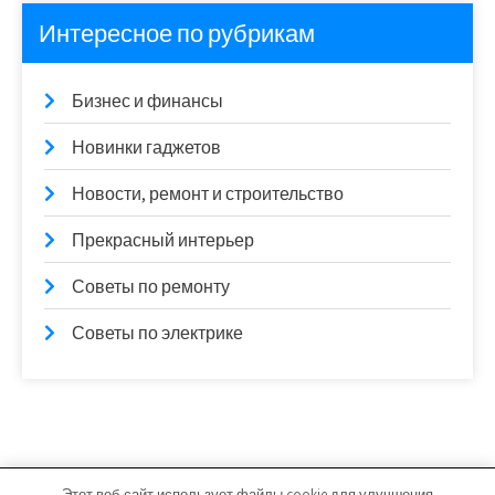
Интересное по рубрикам
Бизнес и финансы
Новинки гаджетов
Новости, ремонт и строительство
Прекрасный интерьер
Советы по ремонту
Советы по электрике
Этот веб-сайт использует файлы cookie для улучшения