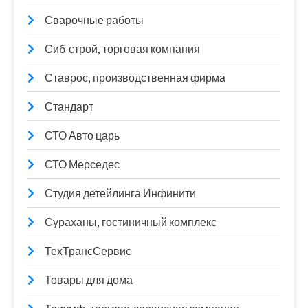
Сварочные работы
Сиб-строй, торговая компания
Ставрос, производственная фирма
Стандарт
СТО Авто царь
СТО Мерседес
Студия детейлинга Инфинити
Сураханы, гостиничный комплекс
ТехТрансСервис
Товары для дома