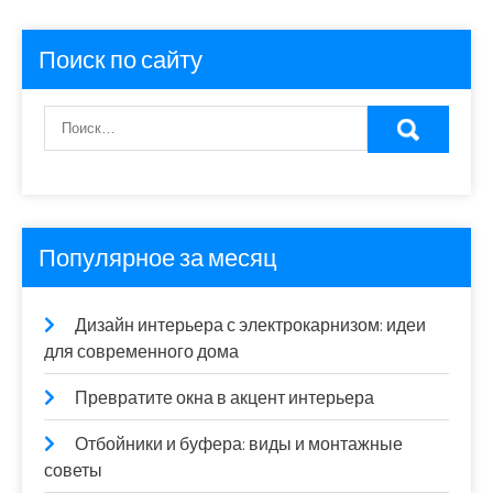
Поиск по сайту
Популярное за месяц
Дизайн интерьера с электрокарнизом: идеи
для современного дома
Превратите окна в акцент интерьера
Отбойники и буфера: виды и монтажные
советы