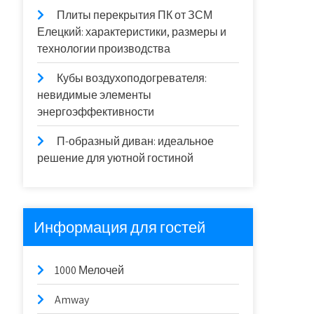
Плиты перекрытия ПК от ЗСМ
Елецкий: характеристики, размеры и
технологии производства
Кубы воздухоподогревателя:
невидимые элементы
энергоэффективности
П-образный диван: идеальное
решение для уютной гостиной
Информация для гостей
1000 Мелочей
Amway