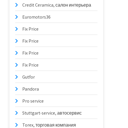
Credit Ceramica, салон интерьера
Euromotors36
Fix Price
Fix Price
Fix Price
Fix Price
Gutfor
Pandora
Pro service
Stuttgart-service, автосервис
Torex, торговая компания