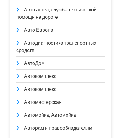
Авто ангел, служба технической
помощи на дороге
Авто Европа
Автодиагностика транспортных
средств
АвтоДом
Автокомплекс
Автокомплекс
Автомастерская
Автомойка, Автомойка
Авторам и правообладателям