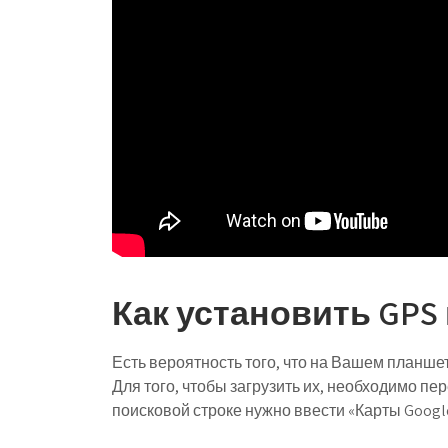
Как установить GPS
Есть вероятность того, что на Вашем планше
Для того, чтобы загрузить их, необходимо пе
поисковой строке нужно ввести «Карты Googl