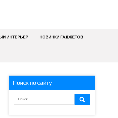
ЫЙ ИНТЕРЬЕР
НОВИНКИ ГАДЖЕТОВ
Поиск по сайту