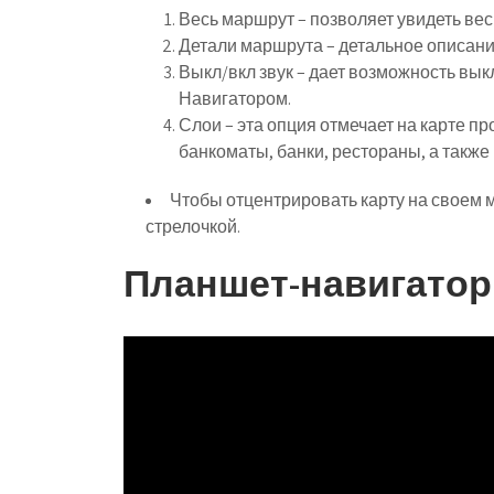
Весь маршрут – позволяет увидеть вес
Детали маршрута – детальное описани
Выкл/вкл звук – дает возможность вы
Навигатором.
Слои – эта опция отмечает на карте п
банкоматы, банки, рестораны, а также 
Чтобы отцентрировать карту на своем м
стрелочкой.
Планшет-навигатор