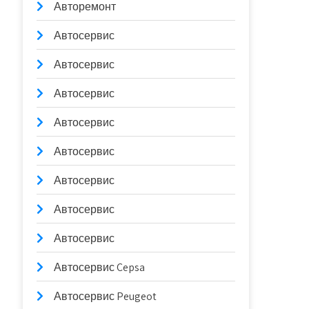
Авторемонт
Автосервис
Автосервис
Автосервис
Автосервис
Автосервис
Автосервис
Автосервис
Автосервис
Автосервис Cepsa
Автосервис Peugeot