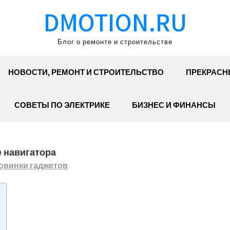
DMOTION.RU
Блог о ремонте и строительстве
НОВОСТИ, РЕМОНТ И СТРОИТЕЛЬСТВО
ПРЕКРАСН
СОВЕТЫ ПО ЭЛЕКТРИКЕ
БИЗНЕС И ФИНАНСЫ
е навигатора
овинки гаджетов