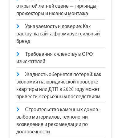
открытой летней сцене — гирлянды,
прожекторы и нюансы монтажа
Узнаваемость и доверие: Как
раскрутка сайта формирует сильный
бренд
Требования к членству в СРО
изыскателей
Жадность обернется потерей: как
экономия на юридической проверке
квартиры или ДТП в 2026 году может
привести к серьезным последствиям
Строительство каменных домов:
выбор материалов, технологии
возведения и рекомендации по
долговечности