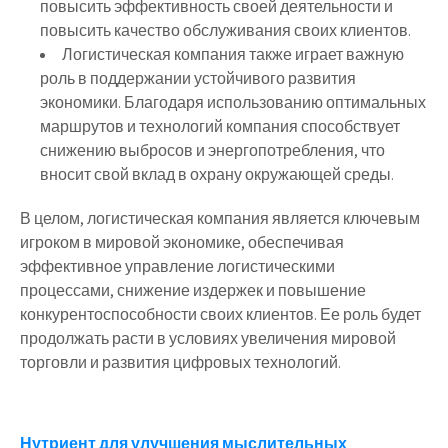
повысить эффективность своей деятельности и
повысить качество обслуживания своих клиентов.
Логистическая компания также играет важную
роль в поддержании устойчивого развития
экономики. Благодаря использованию оптимальных
маршрутов и технологий компания способствует
снижению выбросов и энергопотребления, что
вносит свой вклад в охрану окружающей среды.
В целом, логистическая компания является ключевым
игроком в мировой экономике, обеспечивая
эффективное управление логистическими
процессами, снижение издержек и повышение
конкурентоспособности своих клиентов. Ее роль будет
продолжать расти в условиях увеличения мировой
торговли и развития цифровых технологий.
Нутриент для улучшения мыслительных