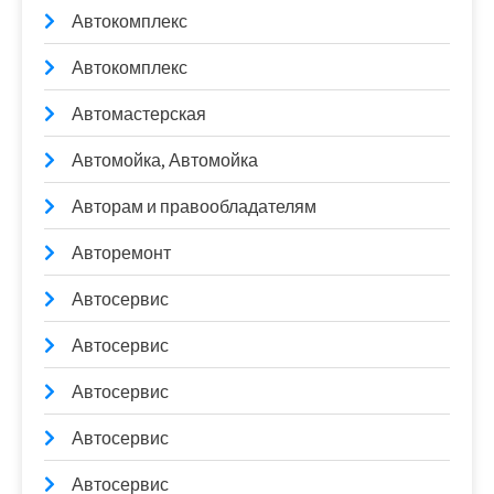
Автокомплекс
Автокомплекс
Автомастерская
Автомойка, Автомойка
Авторам и правообладателям
Авторемонт
Автосервис
Автосервис
Автосервис
Автосервис
Автосервис