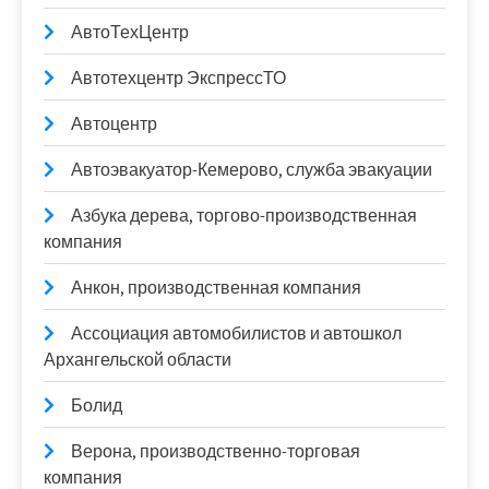
АвтоТехЦентр
Автотехцентр ЭкспрессТО
Автоцентр
Автоэвакуатор-Кемерово, служба эвакуации
Азбука дерева, торгово-производственная
компания
Анкон, производственная компания
Ассоциация автомобилистов и автошкол
Архангельской области
Болид
Верона, производственно-торговая
компания