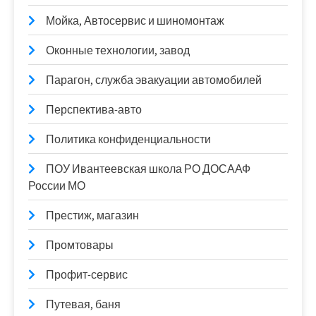
Мойка, Автосервис и шиномонтаж
Оконные технологии, завод
Парагон, служба эвакуации автомобилей
Перспектива-авто
Политика конфиденциальности
ПОУ Ивантеевская школа РО ДОСААФ
России МО
Престиж, магазин
Промтовары
Профит-сервис
Путевая, баня