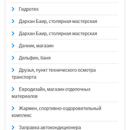
Гидротех
Дархан Баир, столярная мастерская
Дархан Баир, столярная мастерская
Дачник, магазин
Дельфин, баня
Друзья, пункт технического осмотра
транспорта
Евродизайн, магазин отделочных
материалов
Жармен, спортивно-оздоровительный
комплекс
Заправка автокондиционера