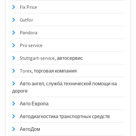
Fix Price
Gutfor
Pandora
Pro service
Stuttgart-service, автосервис
Torex, торговая компания
Авто ангел, служба технической помощи на
дороге
Авто Европа
Автодиагностика транспортных средств
АвтоДом