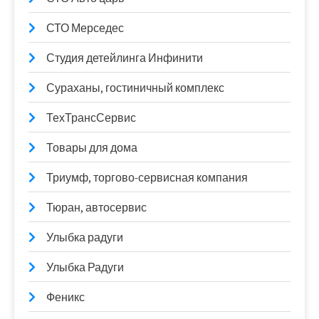
СТО Мерседес
Студия детейлинга Инфинити
Сураханы, гостиничный комплекс
ТехТрансСервис
Товары для дома
Триумф, торгово-сервисная компания
Тюран, автосервис
Улыбка радуги
Улыбка Радуги
Феникс