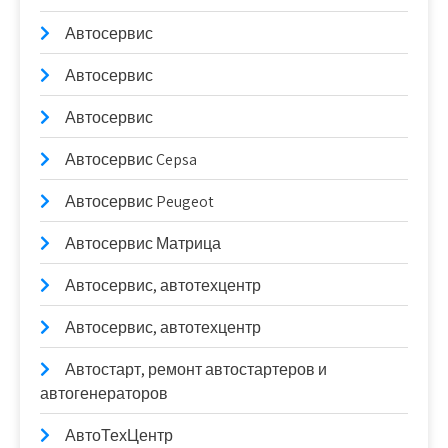
Автосервис
Автосервис
Автосервис
Автосервис Cepsa
Автосервис Peugeot
Автосервис Матрица
Автосервис, автотехцентр
Автосервис, автотехцентр
Автостарт, ремонт автостартеров и
автогенераторов
АвтоТехЦентр