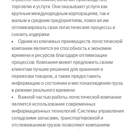
торговлю и услуги. Они оказывают услуги как
крупным международным корпорациям, так и
малым и средним предприятиям, помогая им
оптимизировать свои логистические процессы и
снизить издержки.
Одним из ключевых преимуществ логистической
компании является ее способность к экономии
времени и ресурсов благодаря оптимизации
процессов. Компания может предложить своим
клиентам лучшие решения для хранения и
перевозки товаров, а также предоставить
информацию о состоянии и местонахождении груза
в режиме реального времени.
Важной частью работы логистической компании
является использование современных
информационных технологий. Системы управления
складскими запасами, транспортировкой и
отслеживанием грузов позволяют компаниям