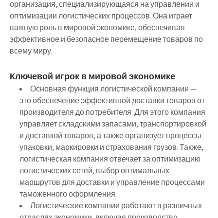
организация, специализирующаяся на управлении и
оптимизации логистических процессов. Она играет
важную роль в мировой экономике, обеспечивая
эффективное и безопасное перемещение товаров по
всему миру.
Ключевой игрок в мировой экономике
Основная функция логистической компании —
это обеспечение эффективной доставки товаров от
производителя до потребителя. Для этого компания
управляет складскими запасами, транспортировкой
и доставкой товаров, а также организует процессы
упаковки, маркировки и страхования грузов. Также,
логистическая компания отвечает за оптимизацию
логистических сетей, выбор оптимальных
маршрутов для доставки и управление процессами
таможенного оформления.
Логистические компании работают в различных
отраслях экономики, включая производство,