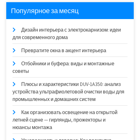
Популярное за месяц
Дизайн интерьера с электрокарнизом: идеи
для современного дома
Превратите окна в акцент интерьера
Отбойники и буфера: виды и монтажные
советы
Плюсы и характеристики DUV-1A350: анализ
устройства ультрафиолетовой очистки воды для
промышленных и домашних систем
Как организовать освещение на открытой
летней сцене — гирлянды, прожекторы и
нюансы монтажа