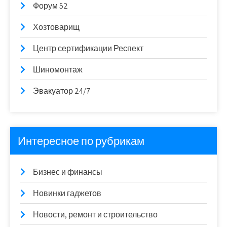
Форум 52
Хозтоварищ
Центр сертификации Респект
Шиномонтаж
Эвакуатор 24/7
Интересное по рубрикам
Бизнес и финансы
Новинки гаджетов
Новости, ремонт и строительство