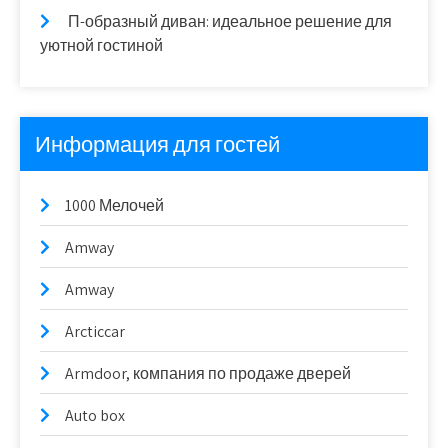
П-образный диван: идеальное решение для
уютной гостиной
Информация для гостей
1000 Мелочей
Amway
Amway
Arcticcar
Armdoor, компания по продаже дверей
Auto box