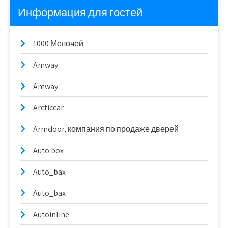
Информация для гостей
1000 Мелочей
Amway
Amway
Arcticcar
Armdoor, компания по продаже дверей
Auto box
Auto_bax
Auto_bax
Autoinline