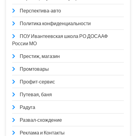
Перспектива-авто
Политика конфиденциальности
ПОУ Ивантеевская школа РО ДОСААФ
России МО
Престиж, магазин
Промтовары
Профит-сервис
Путевая, баня
Радуга
Развал-схождение
Реклама и Контакты