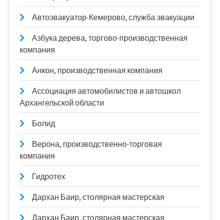
Автоэвакуатор-Кемерово, служба эвакуации
Азбука дерева, торгово-производственная
компания
Анкон, производственная компания
Ассоциация автомобилистов и автошкол
Архангельской области
Болид
Верона, производственно-торговая
компания
Гидротех
Дархан Баир, столярная мастерская
Дархан Баир, столярная мастерская