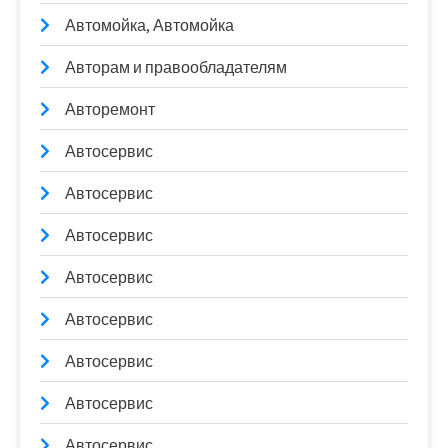
Автомойка, Автомойка
Авторам и правообладателям
Авторемонт
Автосервис
Автосервис
Автосервис
Автосервис
Автосервис
Автосервис
Автосервис
Автосервис