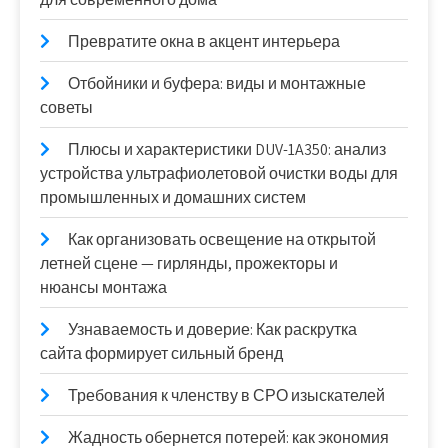
Превратите окна в акцент интерьера
Отбойники и буфера: виды и монтажные
советы
Плюсы и характеристики DUV-1A350: анализ
устройства ультрафиолетовой очистки воды для
промышленных и домашних систем
Как организовать освещение на открытой
летней сцене — гирлянды, прожекторы и
нюансы монтажа
Узнаваемость и доверие: Как раскрутка
сайта формирует сильный бренд
Требования к членству в СРО изыскателей
Жадность обернется потерей: как экономия