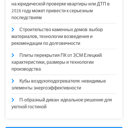
на юридической проверке квартиры или ДТП в
2026 году может привести к серьезным
последствиям
Строительство каменных домов: выбор
материалов, технологии возведения и
рекомендации по долговечности
Плиты перекрытия ПК от ЗСМ Елецкий:
характеристики, размеры и технологии
производства
Кубы воздухоподогревателя: невидимые
элементы энергоэффективности
П-образный диван: идеальное решение для
уютной гостиной