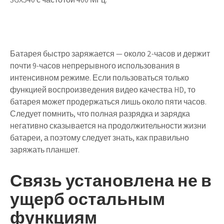
Батарея быстро заряжается — около 2-часов и держит
почти 9-часов непрерывного использования в
интенсивном режиме. Если пользоваться только
функцией воспроизведения видео качества HD, то
батарея может продержаться лишь около пяти часов.
Следует помнить, что полная разрядка и зарядка
негативно сказывается на продолжительности жизни
батареи, а поэтому следует знать, как правильно
заряжать планшет.
Связь установлена не в
ущерб остальным
функциям