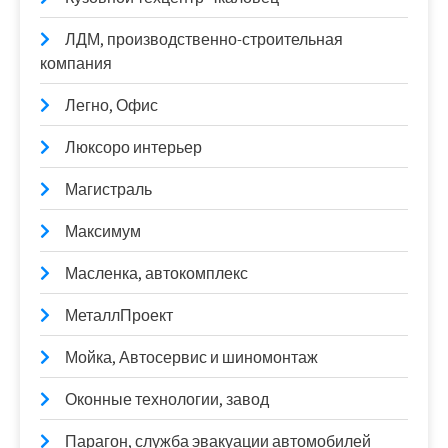
ЛДМ, производственно-строительная
компания
Легно, Офис
Люксоро интерьер
Магистраль
Максимум
Масленка, автокомплекс
МеталлПроект
Мойка, Автосервис и шиномонтаж
Оконные технологии, завод
Парагон, служба эвакуации автомобилей