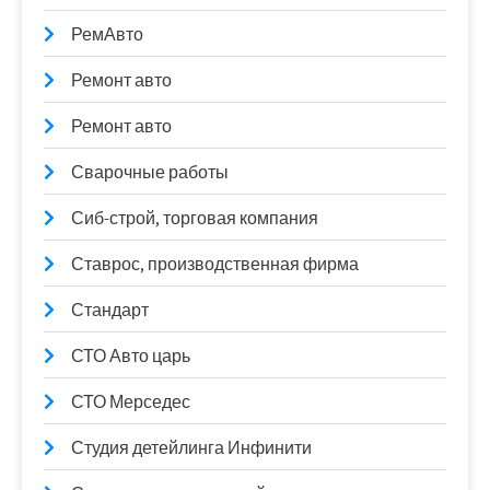
РемАвто
Ремонт авто
Ремонт авто
Сварочные работы
Сиб-строй, торговая компания
Ставрос, производственная фирма
Стандарт
СТО Авто царь
СТО Мерседес
Студия детейлинга Инфинити