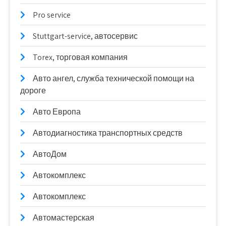
Pro service
Stuttgart-service, автосервис
Torex, торговая компания
Авто ангел, служба технической помощи на
дороге
Авто Европа
Автодиагностика транспортных средств
АвтоДом
Автокомплекс
Автокомплекс
Автомастерская