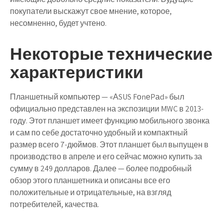
покупатели выскажут свое мнение, которое,
несомненно, будет учтено.
Некоторые технические
характеристики
Планшетный компьютер — «АSUS FоnеPаd» был
официально представлен на экспозиции MWC в 2013-
году. Этот планшет имеет функцию мобильного звонка
и сам по себе достаточно удобный и компактный
размер всего 7-дюймов. Этот планшет был выпущен в
производство в апреле и его сейчас можно купить за
сумму в 249 долларов. Далее — более подробный
обзор этого планшетника и описаны все его
положительные и отрицательные, на взгляд
потребителей, качества.